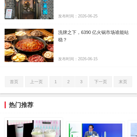
发布时间：2026-06-25
洗牌之下，6390 亿火锅市场谁能站
稳？
发布时间：2026-06-15
首页
上一页
1
2
3
下一页
末页
热门推荐