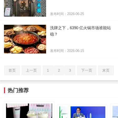
发布时间：2026-06-25
洗牌之下，6390 亿火锅市场谁能站
稳？
发布时间：2026-06-15
首页
上一页
1
2
3
下一页
末页
热门推荐