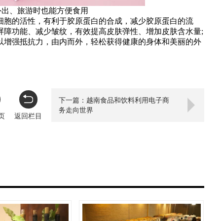
出、旅游时也能方便食用
胞的活性，有利于胶原蛋白的合成，减少胶原蛋白的流
屏障功能、减少皱纹，有效提高皮肤弹性、增加皮肤含水量;
以增强抵抗力，由内而外，轻松获得健康的身体和美丽的外
下一篇：越南食品和饮料利用电子商
务走向世界
页
返回栏目