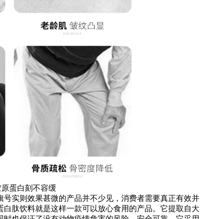
蛋白刻不容缓
号实则效果甚微的产品并不少见，消费者需要真正有效并
蛋白肽饮料就是这样一款可以放心食用的产品。它提取自大
同时也保证了没有动物疫情危害的风险，安全可靠。它采用