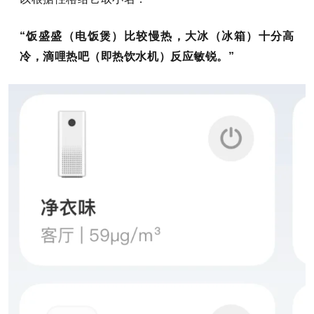
“饭盛盛（电饭煲）比较慢热，大冰（冰箱）十分高
冷，滴哩热吧（即热饮水机）反应敏锐。”